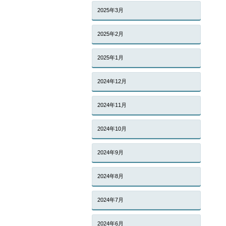
2025年3月
2025年2月
2025年1月
2024年12月
2024年11月
2024年10月
2024年9月
2024年8月
2024年7月
2024年6月