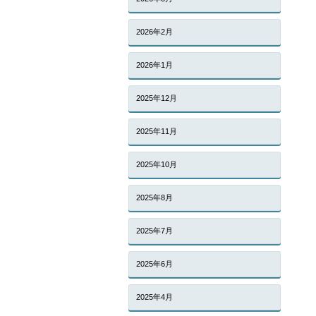
2026年2月
2026年1月
2025年12月
2025年11月
2025年10月
2025年8月
2025年7月
2025年6月
2025年4月