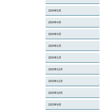
2024年5月
2024年4月
2024年3月
2024年2月
2024年1月
2023年12月
2023年11月
2023年10月
2023年9月