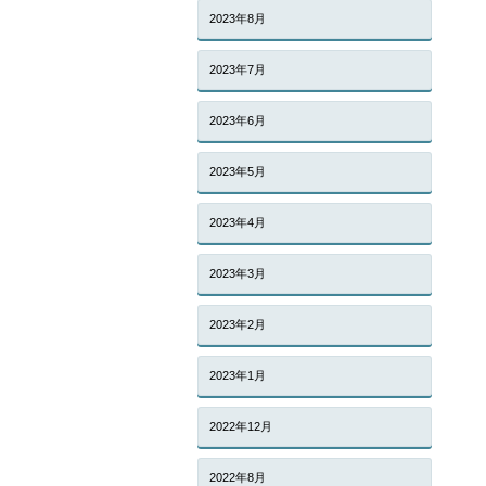
2023年8月
2023年7月
2023年6月
2023年5月
2023年4月
2023年3月
2023年2月
2023年1月
2022年12月
2022年8月