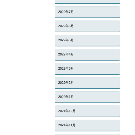
2022年7月
2022年6月
2022年5月
2022年4月
2022年3月
2022年2月
2022年1月
2021年12月
2021年11月