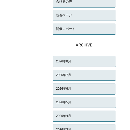
合格者の声
新着ページ
開催レポート
ARCHIVE
2026年8月
2026年7月
2026年6月
2026年5月
2026年4月
2026年3月