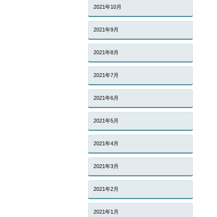
2021年10月
2021年9月
2021年8月
2021年7月
2021年6月
2021年5月
2021年4月
2021年3月
2021年2月
2021年1月