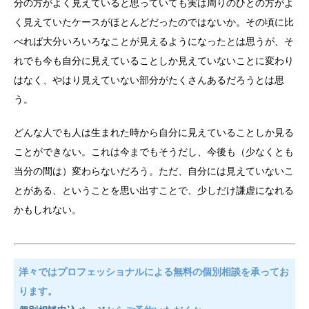
分の方がよく見えていると思っていても実は周りのひとの方がよ
く見えていたケースがほとんどだったのではないか。その頃に比
べれば大分いろいろなことが見えるようになったとは思うが、そ
れでも今も自分に見えていることしか見えていないことに変わり
はなく、やはり見えていない部分がたくさんあるだろうとは思
う。
どんな人でも人は生まれた時から自分に見えていることしか見る
ことができない。これは今までもそうだし、今後も（少なくとも
当分の間は）変わらないだろう。ただ、自分には見えていないこ
とがある、ということを思い出すことで、少しだけ謙虚になれる
かもしれない。
洋々ではプロフェッショナルによる無料の個別相談を承ってお
ります。