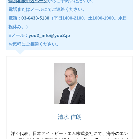
個別相談申込ページ
からご予約いただくか、
電話またはメールにてご連絡ください。
電話：
03-6433-5130
（平日1400-2100、土1000-1900。水日
祝休み。）
Eメール：
you2_info@you2.jp
お気軽にご相談ください。
清水 信朗
洋々代表。日本アイ・ビー・エム株式会社にて、海外のエン