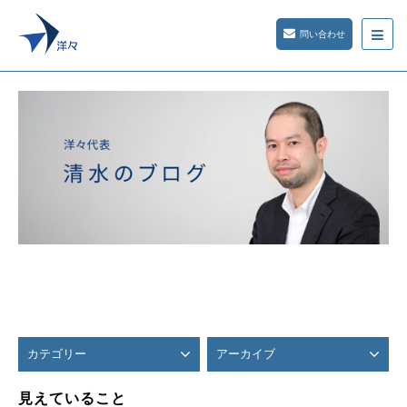
問い合わせ
カテゴリー
アーカイブ
見えていること