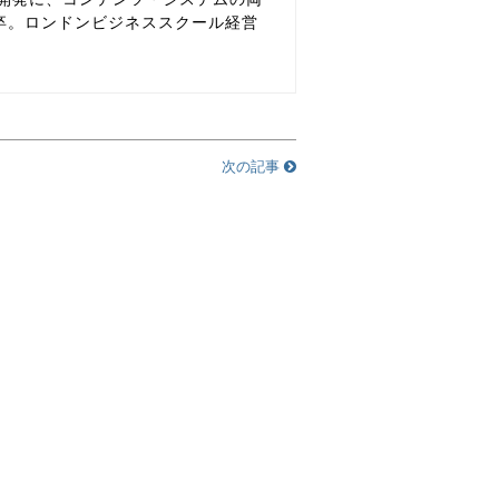
卒。ロンドンビジネススクール経営
次の記事