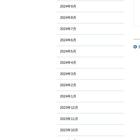
2024年9月
2024年8月
2024年7月
2024年6月
2024年5月
2024年4月
2024年3月
2024年2月
2024年1月
2023年12月
2023年11月
2023年10月