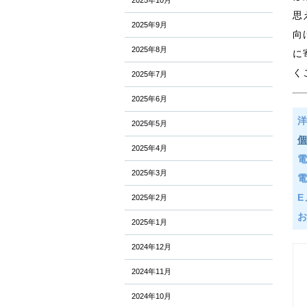
2025年10月
思
2025年9月
向
2025年8月
に
く
2025年7月
2025年6月
2025年5月
2025年4月
2025年3月
E
2025年2月
2025年1月
2024年12月
2024年11月
2024年10月