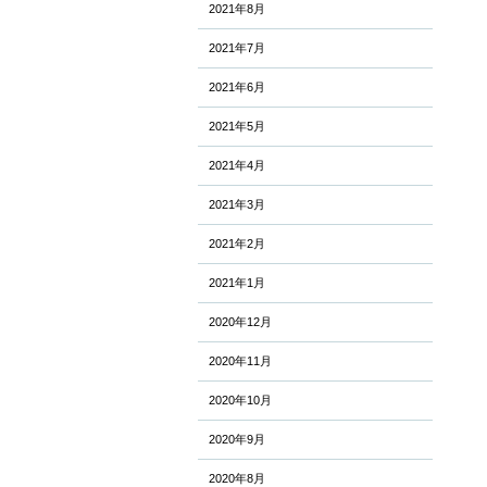
2021年8月
2021年7月
2021年6月
2021年5月
2021年4月
2021年3月
2021年2月
2021年1月
2020年12月
2020年11月
2020年10月
2020年9月
2020年8月