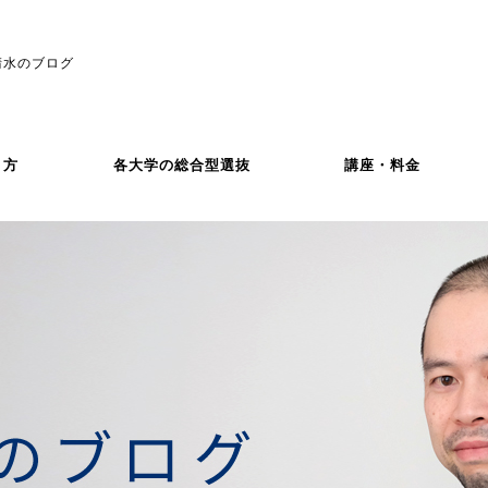
清水のブログ
き方
各大学の総合型選抜
講座・料金