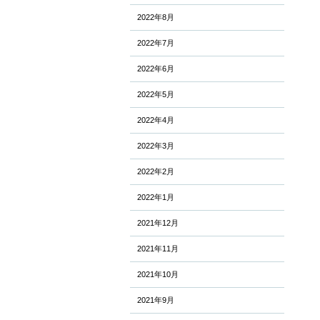
2022年8月
2022年7月
2022年6月
2022年5月
2022年4月
2022年3月
2022年2月
2022年1月
2021年12月
2021年11月
2021年10月
2021年9月