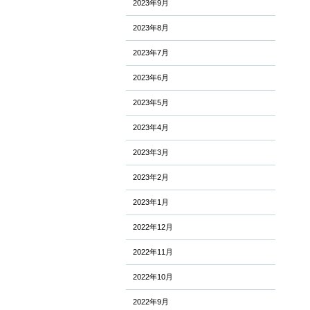
2023年9月
2023年8月
2023年7月
2023年6月
2023年5月
2023年4月
2023年3月
2023年2月
2023年1月
2022年12月
2022年11月
2022年10月
2022年9月