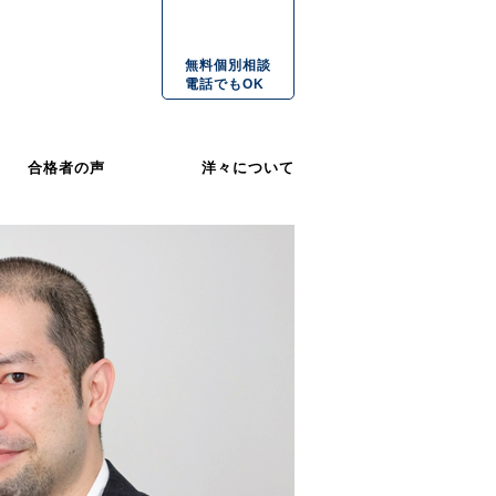
無料個別相談
電話でもOK
合格者の声
洋々について