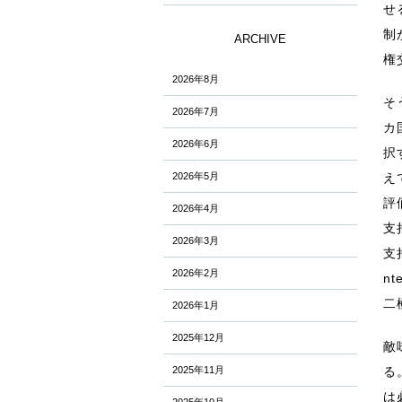
せ
制
ARCHIVE
権
2026年8月
そ
2026年7月
カ
2026年6月
択
2026年5月
え
評
2026年4月
支
2026年3月
支
2026年2月
nt
二
2026年1月
2025年12月
敵
2025年11月
る
は