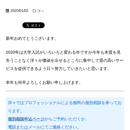
2020/01/02
洋々
新年おめでとうございます。
2020年は大学入試がいろいろと変わる年ですが今年も本質を見
失うことなく洋々が価値を出せるところに集中して質の高いサー
ビスを提供できるよう日々努力していきたいと思います。
本年も何卒よろしくお願い申し上げます。
洋々ではプロフェッショナルによる無料の個別相談を承ってお
ります。
個別相談申込ページ
からご予約いただくか、
電話またはメールにてご連絡ください。