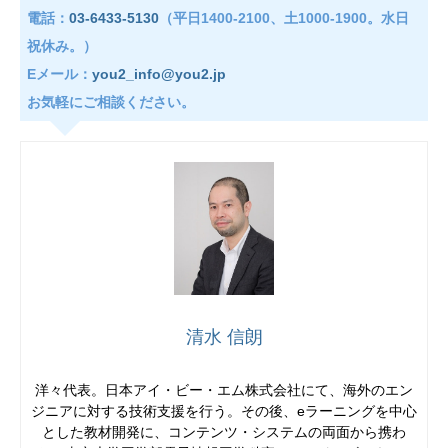
電話：
03-6433-5130
（平日1400-2100、土1000-1900。水日
祝休み。）
Eメール：
you2_info@you2.jp
お気軽にご相談ください。
清水 信朗
洋々代表。日本アイ・ビー・エム株式会社にて、海外のエン
ジニアに対する技術支援を行う。その後、eラーニングを中心
とした教材開発に、コンテンツ・システムの両面から携わ