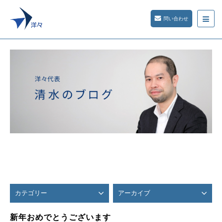
問い合わせ
カテゴリー
アーカイブ
新年おめでとうございます