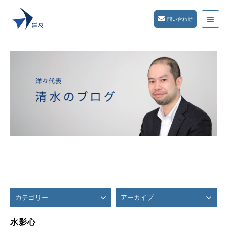
問い合わせ
カテゴリー
アーカイブ
水影心