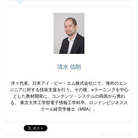
清水 信朗
洋々代表。日本アイ・ビー・エム株式会社にて、海外のエン
ジニアに対する技術支援を行う。その後、eラーニングを中心
とした教材開発に、コンテンツ・システムの両面から携わ
る。 東京大学工学部電子情報工学科卒。ロンドンビジネスス
クール経営学修士（MBA）。