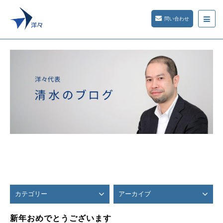
問い合わせ
カテゴリー
アーカイブ
新年おめでとうございます