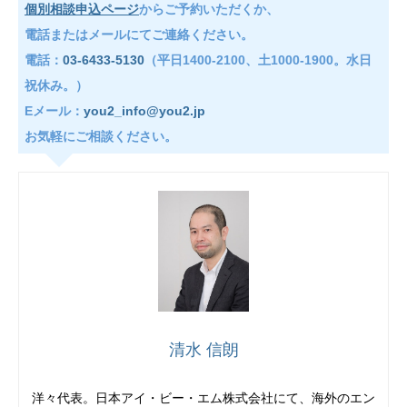
個別相談申込ページ
からご予約いただくか、
電話またはメールにてご連絡ください。
電話：
03-6433-5130
（平日1400-2100、土1000-1900。水日
祝休み。）
Eメール：
you2_info@you2.jp
お気軽にご相談ください。
清水 信朗
洋々代表。日本アイ・ビー・エム株式会社にて、海外のエン