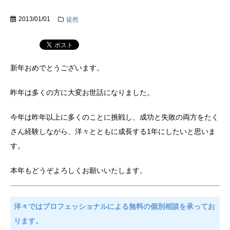
2013/01/01
徒然
新年おめでとうございます。
昨年は多くの方に大変お世話になりました。
今年は昨年以上に多くのことに挑戦し、成功と失敗の両方をたく
さん経験しながら、洋々とともに成長する1年にしたいと思いま
す。
本年もどうぞよろしくお願いいたします。
洋々ではプロフェッショナルによる無料の個別相談を承ってお
ります。