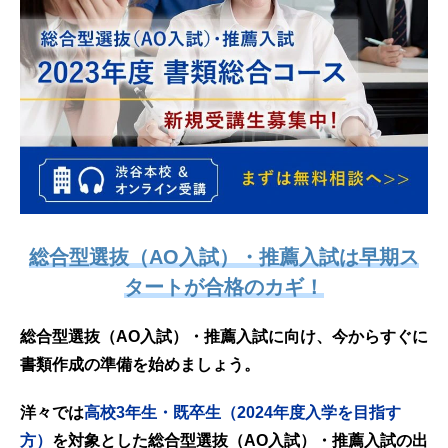
総合型選抜（AO入試）・推薦入試は早期ス
タートが合格のカギ！
総合型選抜（AO入試）・推薦入試に向け、今からすぐに
書類作成の準備を始めましょう。
洋々では
高校3年生・既卒生（2024年度入学を目指す
方）
を対象とした総合型選抜（AO入試）・推薦入試の出