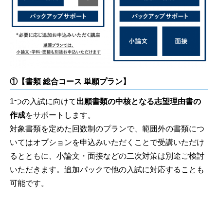
①【書類 総合コース 単願プラン】
1つの入試に向けて
出願書類の中核となる志望理由書の
作成
をサポートします。
対象書類を定めた回数制のプランで、範囲外の書類につ
いてはオプションを申込みいただくことで受講いただけ
るとともに、小論文・面接などの二次対策は別途ご検討
いただきます。追加パックで他の入試に対応することも
可能です。