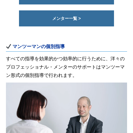
メンター一覧 >
マンツーマンの個別指導
すべての指導を効果的かつ効率的に行うために、洋々の
プロフェッショナル・メンターのサポートはマンツーマ
ン形式の個別指導で行われます。