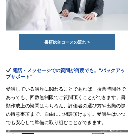
書類総合コースの流れ >
電話・メッセージでの質問が何度でも。“バックアッ
プサポート”
受講している講座に関わることであれば、授業時間外で
あっても、回数無制限でご質問頂くことができます。書
類作成上の疑問はもちろん、評価者の選び方や出願の際
の留意事項まで、自由にご相談頂けます。受講生はいつ
でも安心して準備に取り組むことができます。