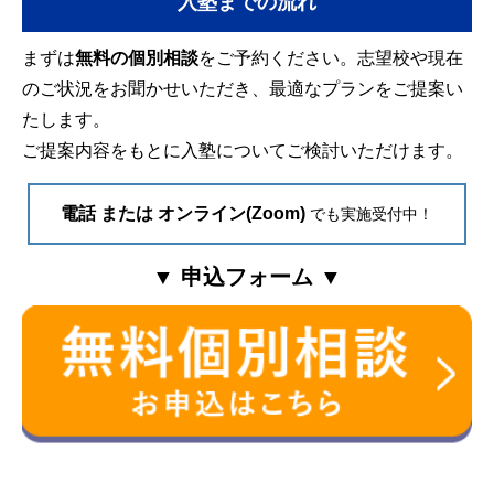
入塾までの流れ
まずは
無料の個別相談
をご予約ください。志望校や現在
のご状況をお聞かせいただき、最適なプランをご提案い
たします。
ご提案内容をもとに入塾についてご検討いただけます。
電話 または オンライン(Zoom)
でも実施受付中！
▼ 申込フォーム ▼