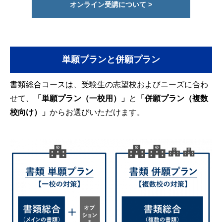
オンライン受講について >
単願プランと併願プラン
書類総合コースは、受験生の志望校およびニーズに合わ
せて、
「単願プラン（一校用）」
と
「併願プラン（複数
校向け）」
からお選びいただけます。