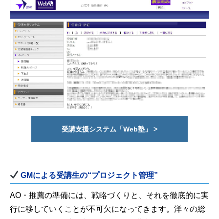
受講支援システム「Web塾」 >
GMによる受講生の“プロジェクト管理”
AO・推薦の準備には、戦略づくりと、それを徹底的に実
行に移していくことが不可欠になってきます。洋々の総