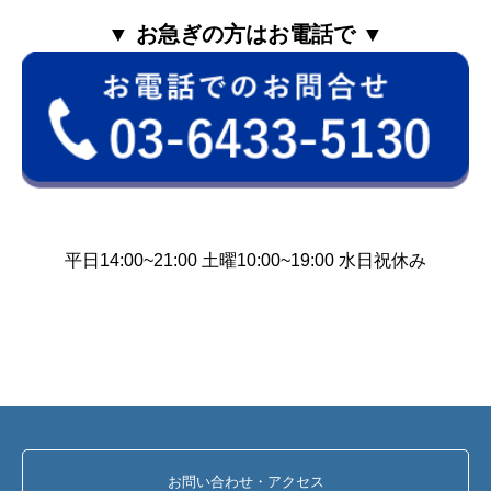
▼ お急ぎの方はお電話で ▼
平日14:00~21:00 土曜10:00~19:00 水日祝休み
お問い合わせ・アクセス