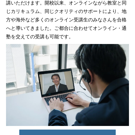
講いただけます。開校以来、オンラインながら教室と同
じカリキュラム、同じクオリティのサポートにより、地
方や海外など多くのオンライン受講生のみなさんを合格
へと導いてきました。ご都合に合わせてオンライン・通
塾を交えての受講も可能です。