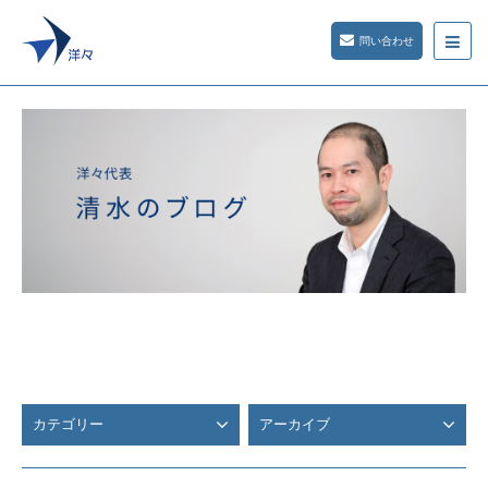
問い合わせ
カテゴリー
アーカイブ