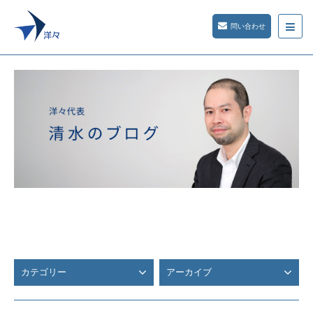
問い合わせ
カテゴリー
アーカイブ