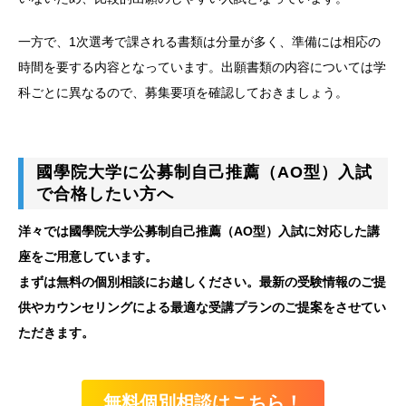
一方で、1次選考で課される書類は分量が多く、準備には相応の
時間を要する内容となっています。出願書類の内容については学
科ごとに異なるので、募集要項を確認しておきましょう。
國學院大学に公募制自己推薦（AO型）入試
で合格したい方へ
洋々では國學院大学公募制自己推薦（AO型）入試に対応した講
座をご用意しています。
まずは無料の個別相談にお越しください。最新の受験情報のご提
供やカウンセリングによる最適な受講プランのご提案をさせてい
ただきます。
無料個別相談はこちら！