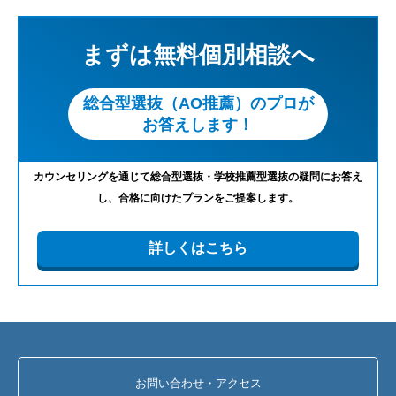
まずは無料個別相談へ
総合型選抜（AO推薦）のプロが
お答えします！
カウンセリングを通じて総合型選抜・学校推薦型選抜の疑問にお答え
し、合格に向けたプランをご提案します。
詳しくはこちら
お問い合わせ・アクセス