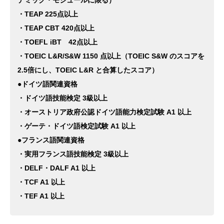
デミック・モジュールに限る）
・TEAP 225点以上
・TEAP CBT 420点以上
・TOEFL iBT 42点以上
・TOEIC L&R/S&W 1150 点以上（TOEIC S&W のスコアを
2.5倍にし、TOEIC L&R と合算したスコア）
●ドイツ語関連資格
・ドイツ語技能検定 3級以上
・オーストリア政府公認ドイツ語能力検定試験 A1 以上
・ゲーテ・ドイツ語検定試験 A1 以上
●フランス語関連資格
・実用フランス語技能検定 3級以上
・DELF・DALF A1 以上
・TCF A1 以上
・TEF A1 以上