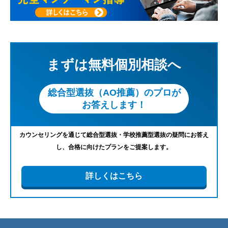
まずは無料個別相談へ
総合型選抜（AO推薦）のプロが
お答えします！
カウンセリングを通じて総合型選抜・学校推薦型選抜の疑問にお答え
し、合格に向けたプランをご提案します。
詳しくはこちら