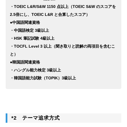
・TOEIC L&R/S&W 1150 点以上（TOEIC S&W のスコアを
2.5倍にし、TOEIC L&R と合算したスコア）
●中国語関連資格
・中国語検定 3級以上
・HSK 筆記試験 4級以上
・TOCFL Level 3 以上（聞き取りと読解の両項目を含むこ
と）
●韓国語関連資格
・ハングル能力検定 3級以上
・韓国語能力試験（TOPIK）3級以上
*2 テーマ追求方式