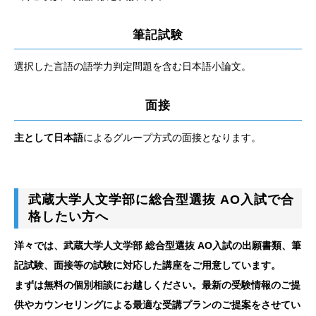
筆記試験
選択した言語の語学力判定問題を含む日本語小論文。
面接
主として日本語
によるグループ方式の面接となります。
武蔵大学人文学部に総合型選抜 AO入試で合
格したい方へ
洋々では、武蔵大学人文学部 総合型選抜 AO入試の出願書類、筆
記試験、面接等の試験に対応した講座をご用意しています。
まずは無料の個別相談にお越しください。最新の受験情報のご提
供やカウンセリングによる最適な受講プランのご提案をさせてい