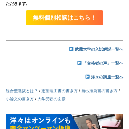
ただきます。
無料個別相談はこちら！
武蔵大学の入試解説一覧へ
「合格者の声」一覧へ
洋々の講座一覧へ
総合型選抜とは？
/
志望理由書の書き方
/
自己推薦書の書き方
/
小論文の書き方
/
大学受験の面接