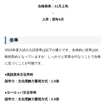
合格発表：11月上旬
↓
入学：翌年4月
倍率
2023年度入試の入試倍率は以下の通りです。全体的に倍率は比
較的高めとなっていますが、しっかりと対策を行なうことで合格
に近づくことが可能です。
●英語英米文化学科
語学力・文化理解力重視方式：1.5倍
●ヨーロッパ文化学科
語学力・文化理解力重視方式：2.0倍