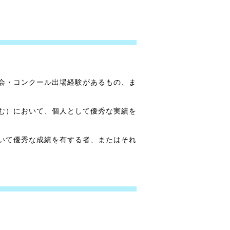
会・コンクール出場経験があるもの、ま
む）において、個人として優秀な実績を
いて優秀な成績を有する者、またはそれ