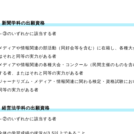
1 新聞学科の出願資格
～③のいずれかに該当する者
メディアや情報関連の部活動（同好会等を含む）に在籍し、各種大
はそれと同等の実力がある者
メディアや情報関連の各種大会・コンクール（民間主催のものを含
する者、またはそれと同等の実力がある者
ジャーナリズム・メディア・情報関連に関わる検定・資格試験にお
同等の実力がある者
2 経営法学科の出願資格
～②のいずれかに該当する者
全体の学習成績の状況が3.5以上であること