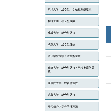
東洋大学：総合型・学校推薦型選抜
駒澤大学：総合型選抜
成城大学：総合型選抜
成蹊大学：総合型選抜
明治学院大学：総合型選抜
獨協大学：総合型選抜・学校推薦型選
抜
國學院大学：総合型選抜
武蔵大学：総合型選抜
その他の大学の準備方法