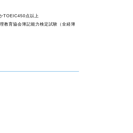
TOEIC450点以上
経理教育協会簿記能力検定試験（全経簿