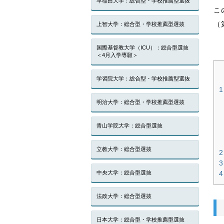
早稲田大学：総合型・学校推薦型選抜
こ
（
上智大学：総合型・学校推薦型選抜
国際基督教大学（ICU）：総合型選抜
＜4月入学専願＞
学習院大学：総合型・学校推薦型選抜
1
明治大学：総合型・学校推薦型選抜
青山学院大学：総合型選抜
立教大学：総合型選抜
2
3
中央大学：総合型選抜
4
法政大学：総合型選抜
日本大学：総合型・学校推薦型選抜