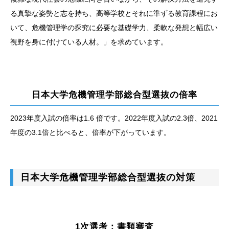
る真摯な姿勢と志を持ち、高等学校とそれに準ずる教育課程にお
いて、危機管理学の探究に必要な基礎学力、柔軟な発想と幅広い
視野を身に付けている人材。」を求めています。
日本大学危機管理学部総合型選抜の倍率
2023年度入試の倍率は1.6 倍です。2022年度入試の2.3倍、2021
年度の3.1倍と比べると、倍率が下がっています。
日本大学危機管理学部総合型選抜の対策
1次選考：書類審査