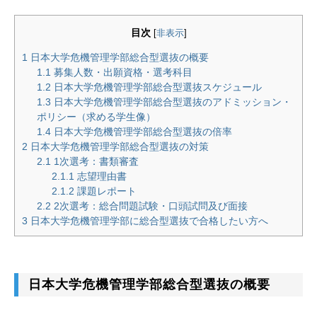
目次
[
非表示
]
1
日本大学危機管理学部総合型選抜の概要
1.1
募集人数・出願資格・選考科目
1.2
日本大学危機管理学部総合型選抜スケジュール
1.3
日本大学危機管理学部総合型選抜のアドミッション・
ポリシー（求める学生像）
1.4
日本大学危機管理学部総合型選抜の倍率
2
日本大学危機管理学部総合型選抜の対策
2.1
1次選考：書類審査
2.1.1
志望理由書
2.1.2
課題レポート
2.2
2次選考：総合問題試験・口頭試問及び面接
3
日本大学危機管理学部に総合型選抜で合格したい方へ
日本大学危機管理学部総合型選抜の概要