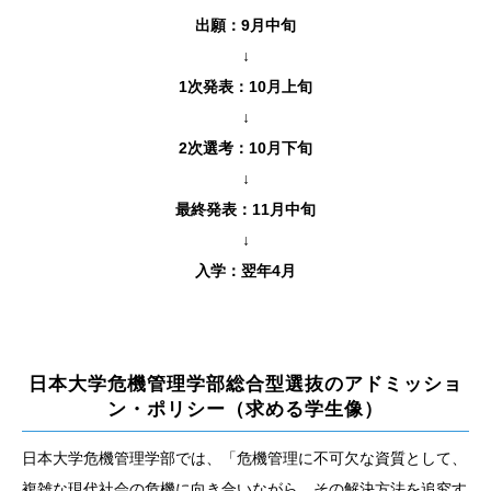
出願：9月中旬
↓
1次発表：10月上旬
↓
2次選考：10月下旬
↓
最終発表：11月中旬
↓
入学：翌年4月
日本大学危機管理学部総合型選抜のアドミッショ
ン・ポリシー（求める学生像）
日本大学危機管理学部では、「危機管理に不可欠な資質として、
複雑な現代社会の危機に向き合いながら、その解決方法を追究す