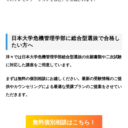
日本大学危機管理学部に総合型選抜で合格し
たい方へ
洋々では日本大学危機管理学部総合型選抜の出願書類や二次試験
に対応した講座をご用意しています。
まずは無料の個別相談にお越しください。最新の受験情報のご提
供やカウンセリングによる最適な受講プランのご提案をさせてい
ただきます。
無料個別相談はこちら！