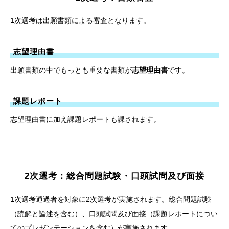
1次選考は出願書類による審査となります。
志望理由書
出願書類の中でもっとも重要な書類が
志望理由書
です。
課題レポート
志望理由書に加え課題レポートも課されます。
2次選考：総合問題試験・口頭試問及び面接
1次選考通過者を対象に2次選考が実施されます。総合問題試験
（読解と論述を含む）、口頭試問及び面接（課題レポートについ
てのプレゼンテーションを含む）が実施されます。