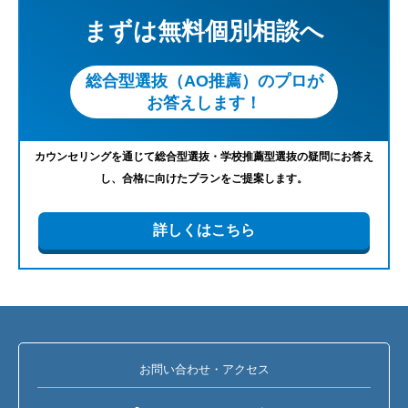
まずは無料個別相談へ
総合型選抜（AO推薦）のプロが
お答えします！
カウンセリングを通じて総合型選抜・学校推薦型選抜の疑問にお答え
し、合格に向けたプランをご提案します。
詳しくはこちら
お問い合わせ・アクセス