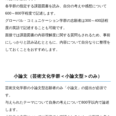
各学群の指定する課題図書を読み、自分の考えや感想について
600～800字程度で記述します。
グローバル・コミュニケーション学群の志願者は300～400語程
度の英語で記述することも可能です。
面接では課題図書の内容理解度に関する質問もされるため、事前
にしっかりと読み込むとともに、内容について自分なりに整理を
しておくことをおすすめします。
小論文（芸術文化学群＜小論文型＞のみ）
芸術文化学群の小論文型志願者のみ「小論文」の提出が必須で
す。
与えられたテーマについて自身の考えについて800字以内で論述
します。