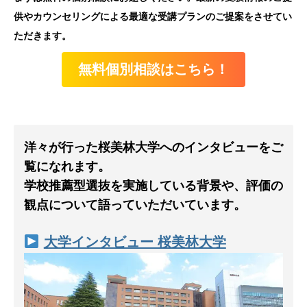
供やカウンセリングによる最適な受講プランのご提案をさせてい
ただきます。
無料個別相談はこちら！
洋々が行った桜美林大学へのインタビューをご
覧になれます。
学校推薦型選抜を実施している背景や、評価の
観点について語っていただいています。
大学インタビュー 桜美林大学