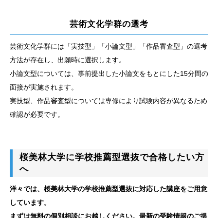
芸術文化学群の選考
芸術文化学群には「実技型」「小論文型」「作品審査型」の選考
方法が存在し、出願時に選択します。
小論文型については、事前提出した小論文をもとにした15分間の
面接が実施されます。
実技型、作品審査型については専修により試験内容が異なるため
確認が必要です。
桜美林大学に学校推薦型選抜で合格したい方
へ
洋々では、桜美林大学の学校推薦型選抜に対応した講座をご用意
しています。
まずは無料の個別相談にお越しください。最新の受験情報のご提