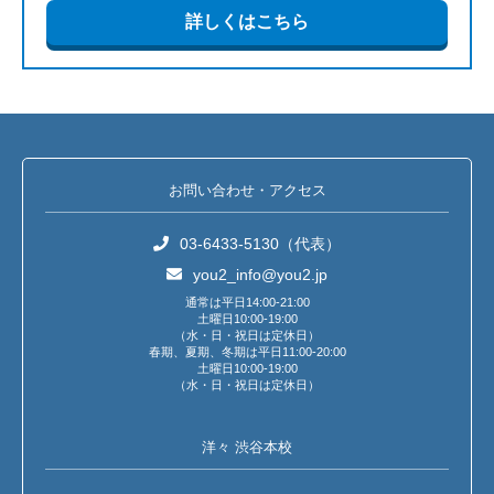
詳しくはこちら
お問い合わせ・アクセス
03-6433-5130（代表）
you2_info@you2.jp
通常は平日14:00-21:00
土曜日10:00-19:00
（水・日・祝日は定休日）
春期、夏期、冬期は平日11:00-20:00
土曜日10:00-19:00
（水・日・祝日は定休日）
洋々 渋谷本校