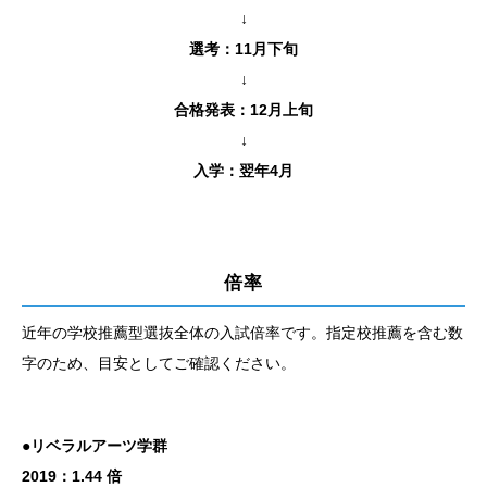
↓
選考：11月下旬
↓
合格発表：12月上旬
↓
入学：翌年4月
倍率
近年の学校推薦型選抜全体の入試倍率です。指定校推薦を含む数
字のため、目安としてご確認ください。
●リベラルアーツ学群
2019：1.44 倍