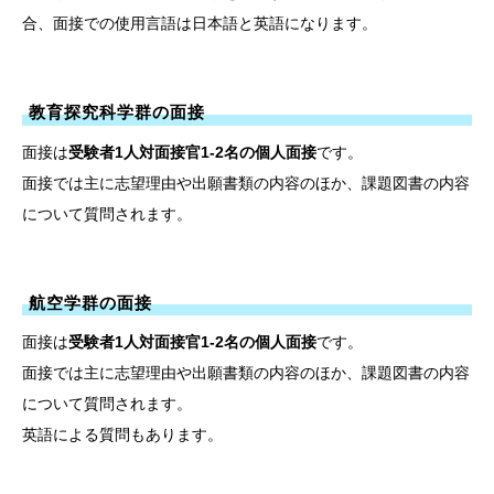
合、面接での使用言語は日本語と英語になります。
教育探究科学群の面接
面接は
受験者1人対面接官1-2名の個人面接
です。
面接では主に志望理由や出願書類の内容のほか、課題図書の内容
について質問されます。
航空学群の面接
面接は
受験者1人対面接官1-2名の個人面接
です。
面接では主に志望理由や出願書類の内容のほか、課題図書の内容
について質問されます。
英語による質問もあります。