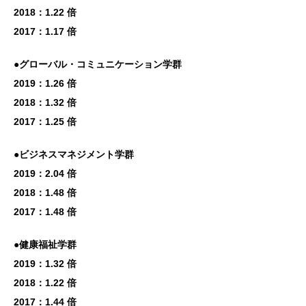
2018：1.22 倍
2017：1.17 倍
●グローバル・コミュニケーション学群
2019：1.26 倍
2018：1.32 倍
2017：1.25 倍
●ビジネスマネジメント学群
2019：2.04 倍
2018：1.48 倍
2017：1.48 倍
●健康福祉学群
2019：1.32 倍
2018：1.22 倍
2017：1.44 倍