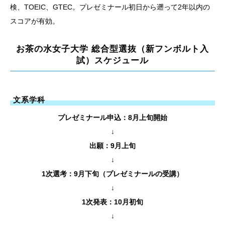
検、TOEIC、GTEC。プレゼミナール初日から遡って2年以内の
スコアが有効。
お茶の水女子大学 総合型選抜（新フンボルト入
試）スケジュール
文系学科
プレゼミナール申込：8月上旬開始
↓
出願：9月上旬
↓
1次選考：9月下旬（プレゼミナールの受講）
↓
1次発表：10月初旬
↓