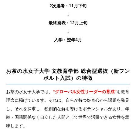
2次選考：11月下旬
↓
最終発表：12月上旬
↓
入学：翌年4月
お茶の水女子大学 文教育学部 総合型選抜（新フン
ボルト入試）の特徴
お茶の水女子大学では、
“グローバル女性リーダーの育成”
を教育
理念に掲げています。それは、自らが持つ好奇心から課題を発見
し、それを探求し、独創的な解を導けるポテンシャルがあり、年
齢・国籍関係なく自立した人間として世界で活躍できる女性を意
味します。