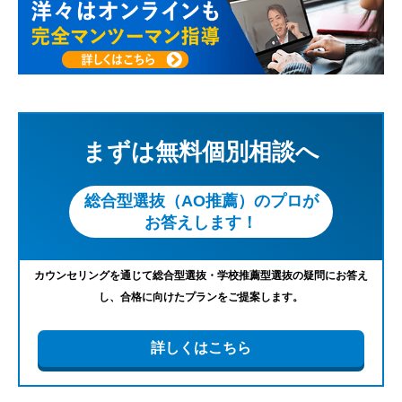
まずは無料個別相談へ
総合型選抜（AO推薦）のプロが
お答えします！
カウンセリングを通じて総合型選抜・学校推薦型選抜の疑問にお答え
し、合格に向けたプランをご提案します。
詳しくはこちら