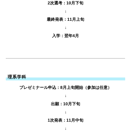
2次選考：10月下旬
↓
最終発表：11月上旬
↓
入学：翌年4月
理系学科
プレゼミナール申込：8月上旬開始（参加は任意）
↓
出願：10月下旬
↓
1次発表：11月中旬
↓