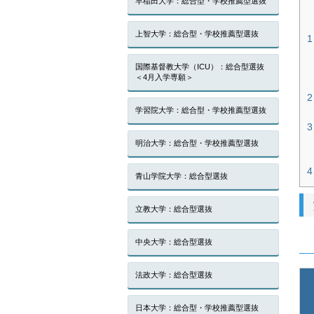
早稲田大学：総合型・学校推薦型選抜
上智大学：総合型・学校推薦型選抜
1
国際基督教大学（ICU）：総合型選抜
＜4月入学専願＞
2
学習院大学：総合型・学校推薦型選抜
3
明治大学：総合型・学校推薦型選抜
4
青山学院大学：総合型選抜
立教大学：総合型選抜
中央大学：総合型選抜
法政大学：総合型選抜
日本大学：総合型・学校推薦型選抜