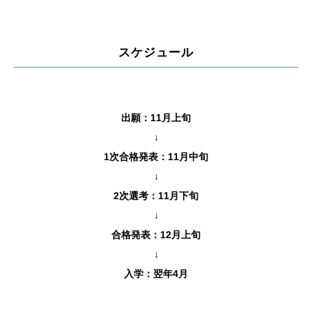
スケジュール
出願：11月上旬
↓
1次合格発表：11月中旬
↓
2次選考：11月下旬
↓
合格発表：12月上旬
↓
入学：翌年4月