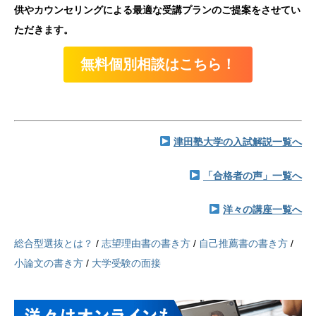
供やカウンセリングによる最適な受講プランのご提案をさせてい
ただきます。
無料個別相談はこちら！
津田塾大学の入試解説一覧へ
「合格者の声」一覧へ
洋々の講座一覧へ
総合型選抜とは？
/
志望理由書の書き方
/
自己推薦書の書き方
/
小論文の書き方
/
大学受験の面接