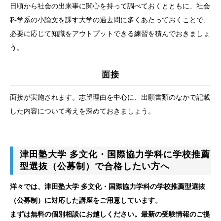
日頃から社会の出来事に関心を持って調べておくとともに、社会
科学系の小論文を課す大学の過去問に多くあたっておくことで、
必要に応じて知識をアウトプットできる練習を積んでおきましょ
う。
面接
面接が実施されます。志望理由を中心に、出願書類のなかで記載
した内容について考えを深めておきましょう。
津田塾大学 多文化・国際協力学科に学校推薦
型選抜（公募制）で合格したい方へ
洋々では、津田塾大学 多文化・国際協力学科の学校推薦型選抜
（公募制）に対応した講座をご用意しています。
まずは無料の個別相談にお越しください。最新の受験情報のご提