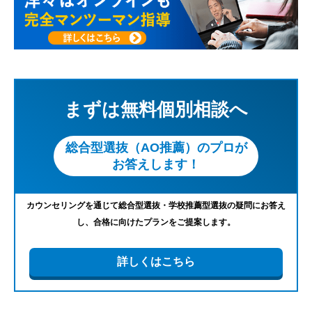
まずは無料個別相談へ
総合型選抜（AO推薦）のプロが
お答えします！
カウンセリングを通じて総合型選抜・学校推薦型選抜の疑問にお答え
し、合格に向けたプランをご提案します。
詳しくはこちら