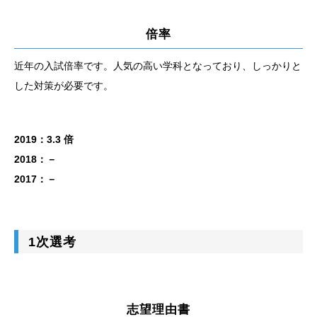
倍率
近年の入試倍率です。人気の高い学科となっており、しっかりと
した対策が必要です。
2019：3.3 倍
2018：－
2017：－
1次選考
志望理由書