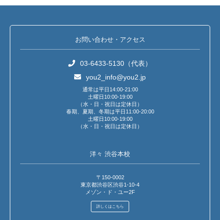
お問い合わせ・アクセス
03-6433-5130（代表）
you2_info@you2.jp
通常は平日14:00-21:00
土曜日10:00-19:00
（水・日・祝日は定休日）
春期、夏期、冬期は平日11:00-20:00
土曜日10:00-19:00
（水・日・祝日は定休日）
洋々 渋谷本校
〒150-0002
東京都渋谷区渋谷1-10-4
メゾン・ド・ユー2F
詳しくはこちら