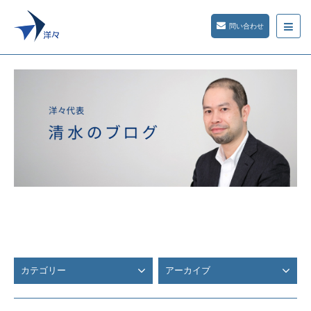
問い合わせ
カテゴリー
アーカイブ