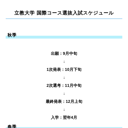
立教大学 国際コース選抜入試スケジュール
秋季
出願：9月中旬
↓
1次発表：10月下旬
↓
2次選考：11月中旬
↓
最終発表：12月上旬
↓
入学：翌年4月
春季