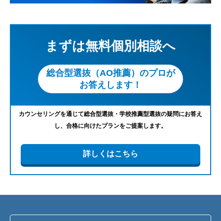
まずは無料個別相談へ
総合型選抜（AO推薦）のプロが
お答えします！
カウンセリングを通じて総合型選抜・学校推薦型選抜の疑問にお答え
し、合格に向けたプランをご提案します。
詳しくはこちら