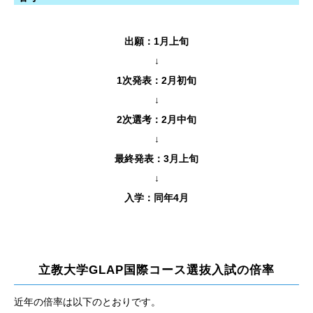
出願：1月上旬
↓
1次発表：2月初旬
↓
2次選考：2月中旬
↓
最終発表：3月上旬
↓
入学：同年4月
立教大学GLAP国際コース選抜入試の倍率
近年の倍率は以下のとおりです。